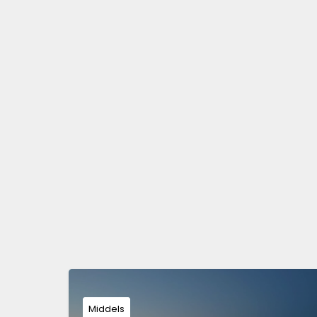
Middels