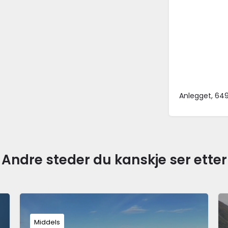
Anlegget, 64
Andre steder du kanskje ser etter
Middels