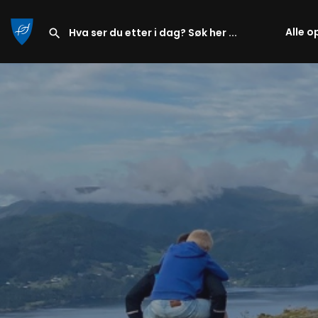
Alle o