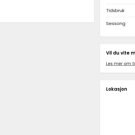
Tidsbruk
Sessong
Vil du vite 
Les mer om t
Lokasjon