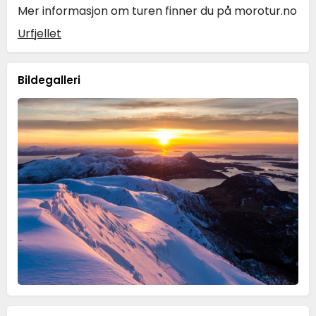
Mer informasjon om turen finner du på morotur.no
Urfjellet
Bildegalleri