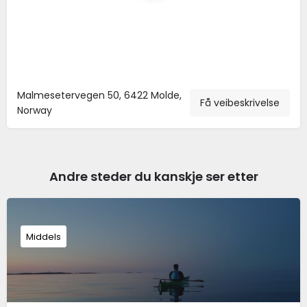
Malmesetervegen 50, 6422 Molde,
Få veibeskrivelse
Norway
Andre steder du kanskje ser etter
Middels